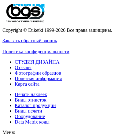
Copyright © Etiketki 1999-2026 Все права защищены.
Заказать обратный звонок
Политика конфиденциальности
СТУДИЯ ДИЗАЙНА
Отзывы
Фотографии образцов
Полезная информация
Карта сайта
Печать наклеек
Виды этикеток
Каталог продукции
Виды печати
Оборудование
Data Matrix коды
Меню