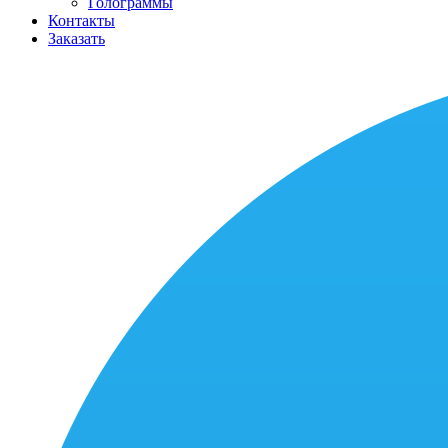
Голограммы
Контакты
Заказать