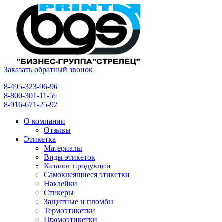
Заказать обратный звонок
8-495-323-96-96
8-800-301-11-59
8-916-671-25-92
О компании
Отзывы
Этикетка
Материалы
Виды этикеток
Каталог продукции
Самоклеящиеся этикетки
Наклейки
Стикеры
Защитные и пломбы
Термоэтикетки
Промоэтикетки