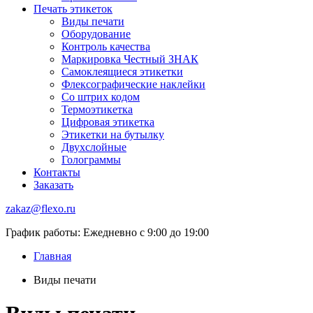
Печать этикеток
Виды печати
Оборудование
Контроль качества
Маркировка Честный ЗНАК
Самоклеящиеся этикетки
Флексографические наклейки
Со штрих кодом
Термоэтикетка
Цифровая этикетка
Этикетки на бутылку
Двухслойные
Голограммы
Контакты
Заказать
zakaz@flexo.ru
График работы: Ежедневно с 9:00 до 19:00
Главная
Виды печати