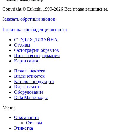
Copyright © Etiketki 1999-2026 Все права защищены.
Заказать обратный звонок
Политика конфиденциальности
СТУДИЯ ДИЗАЙНА
Отзывы
Фотографии образцов
Полезная информация
Карта сайта
Печать наклеек
Виды этикеток
Каталог продукции
Виды печати
Оборудование
Data Matrix коды
Меню
О компании
Отзывы
Этикетка