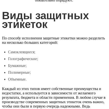
обязательно порадуют.
Виды защитных
этикеток
По способу исполнения
защитные этикетки
можно разделить
на несколько больших категорий:
Самоклеящиеся;
Голографические;
Бумажные;
Полимерные;
Объемные.
Каждый из этих типов имеет собственные преимущества и
недостатки, а используется в зависимости от желаемого
результата, бюджета и области применения. В любом случае в
производстве современных защитных этикеток очень важно,
чтобы они были в первую очередь надежными. Ведь