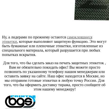
Ну, а лидерами по прежнему остаются
самоклеящиеся
этикетки
, которые выполняют защитную функцию. Это могут
быть бумажные или пленочные этикетки, изготовленные из
специального материала, который разрушается при любых
попытках вскрытия.
Для того, что бы сделать заказ на печать защитных этикеток ,
Вам не обязательно покидать офис! Вы можете просто
позвонить по указанному телефону нашим менеджерам или
оставить заявку на сайте. Наш офис находится в Москве, но
мы отправим готовые этикетки в любую точку России. Для
того, что бы оформить доставку тиража, просто сообщите об
этом нашему менеджеру!