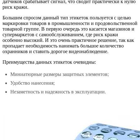
датчиков срабатывает сигнал, что сводит практически к нулю
риск кражи.
Большим спросом данный тип этикеток пользуется с целью
маркировки товаров в промышленности и продовольственной
товарной группе. В первую очередь это касается магазинов и
супермаркетов с самообслуживанием, где риск кражи
особенно высокий. И это очень практичное решение, так как
пропадает необходимость нанимать большое количество
охранников и ставить дорогое видеонаблюдение.
Преимущества
данных этикеток очевидны:
Миниатюрные размеры защитных элементов;
Удобство нанесения;
Незаметность и надежность в эксплуатации.