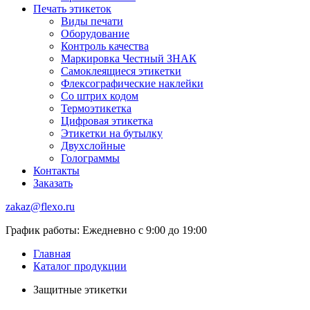
Печать этикеток
Виды печати
Оборудование
Контроль качества
Маркировка Честный ЗНАК
Самоклеящиеся этикетки
Флексографические наклейки
Со штрих кодом
Термоэтикетка
Цифровая этикетка
Этикетки на бутылку
Двухслойные
Голограммы
Контакты
Заказать
zakaz@flexo.ru
График работы: Ежедневно с 9:00 до 19:00
Главная
Каталог продукции
Защитные этикетки