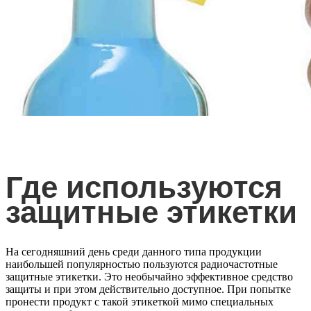
Заказать защитные этикетки
Где используются
защитные этикетки
На сегодняшний день среди данного типа продукции
наибольшей популярностью пользуются
радиочастотные
защитные этикетки
. Это необычайно эффективное средство
защиты и при этом действительно доступное. При попытке
пронести продукт с такой этикеткой мимо специальных