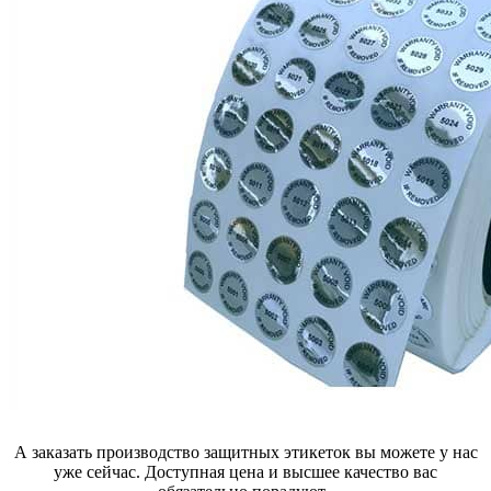
А заказать производство защитных этикеток вы можете у нас
уже сейчас. Доступная цена и высшее качество вас