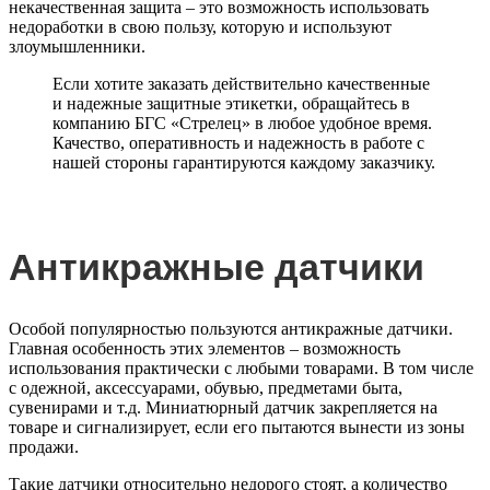
некачественная защита – это возможность использовать
недоработки в свою пользу, которую и используют
злоумышленники.
Если хотите заказать действительно качественные
и надежные защитные этикетки, обращайтесь в
компанию БГС «Стрелец» в любое удобное время.
Качество, оперативность и надежность в работе с
нашей стороны гарантируются каждому заказчику.
Антикражные датчики
Особой популярностью пользуются
антикражные датчики
.
Главная особенность этих элементов – возможность
использования практически с любыми товарами. В том числе
с одежной, аксессуарами, обувью, предметами быта,
сувенирами и т.д. Миниатюрный датчик закрепляется на
товаре и сигнализирует, если его пытаются вынести из зоны
продажи.
Такие датчики относительно недорого стоят, а количество