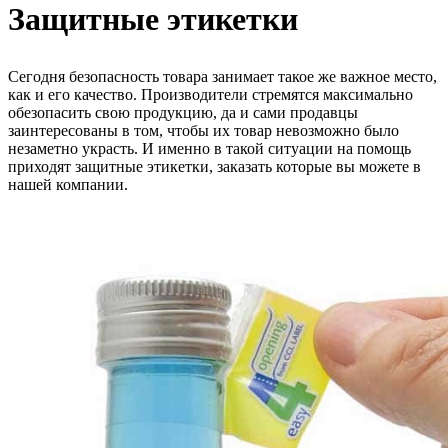
Защитные этикетки
Сегодня безопасность товара занимает такое же важное место,
как и его качество. Производители стремятся максимально
обезопасить свою продукцию, да и сами продавцы
заинтересованы в том, чтобы их товар невозможно было
незаметно украсть. И именно в такой ситуации на помощь
приходят защитные этикетки, заказать которые вы можете в
нашей компании.