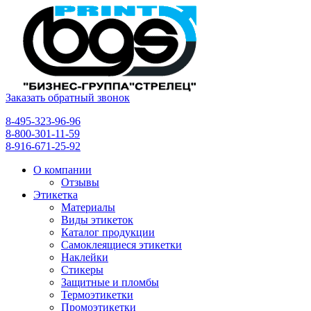
Заказать обратный звонок
8-495-323-96-96
8-800-301-11-59
8-916-671-25-92
О компании
Отзывы
Этикетка
Материалы
Виды этикеток
Каталог продукции
Самоклеящиеся этикетки
Наклейки
Стикеры
Защитные и пломбы
Термоэтикетки
Промоэтикетки