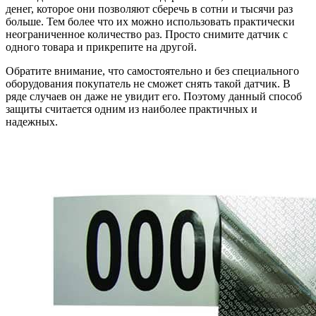
денег, которое они позволяют сберечь в сотни и тысячи раз
больше. Тем более что их можно использовать практически
неограниченное количество раз. Просто снимите датчик с
одного товара и прикрепите на другой.
Обратите внимание, что самостоятельно и без специального
оборудования покупатель не сможет снять такой датчик.
В
ряде случаев он даже не увидит его. Поэтому данный способ
защиты считается одним из наиболее практичных и
надежных.