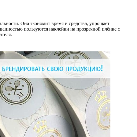
льности. Она экономит время и средства, упрощает
ванностью пользуются наклейки на прозрачной плёнке с
ателя.