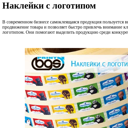
Наклейки с логотипом
В современном бизнесе самоклеящаяся продукция пользуется в
продвижение товара и позволяет быстро привлечь внимание кл
логотипом. Они помогают выделить продукцию среди конкурен