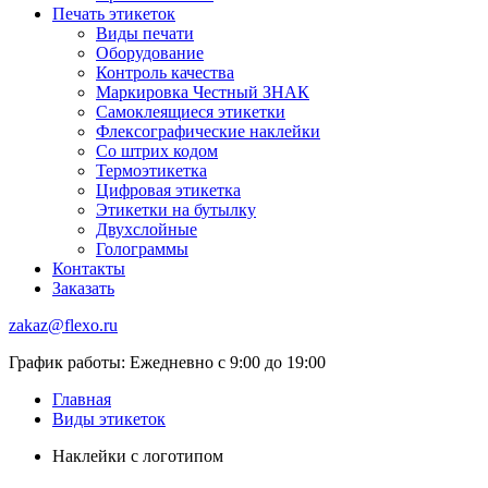
Печать этикеток
Виды печати
Оборудование
Контроль качества
Маркировка Честный ЗНАК
Самоклеящиеся этикетки
Флексографические наклейки
Со штрих кодом
Термоэтикетка
Цифровая этикетка
Этикетки на бутылку
Двухслойные
Голограммы
Контакты
Заказать
zakaz@flexo.ru
График работы: Ежедневно с 9:00 до 19:00
Главная
Виды этикеток
Наклейки с логотипом