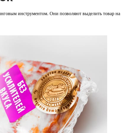
инговым инструментом. Они позволяют выделить товар на