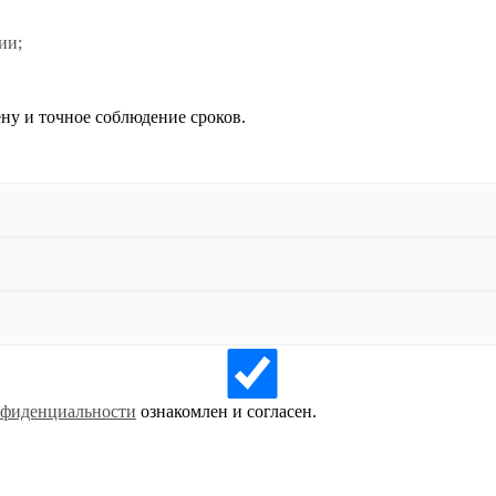
ии;
ну и точное соблюдение сроков.
нфиденциальности
ознакомлен и согласен.