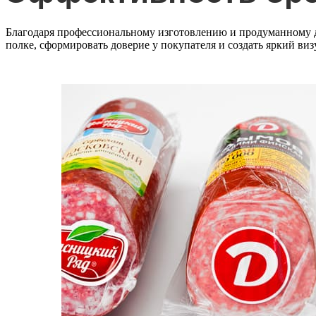
Благодаря профессиональному изготовлению и продуманному д
полке, сформировать доверие у покупателя и создать яркий виз