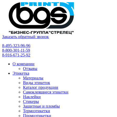
Заказать обратный звонок
8-495-323-96-96
8-800-301-11-59
8-916-671-25-92
О компании
Отзывы
Этикетка
Материалы
Виды этикеток
Каталог продукции
Самоклеящиеся этикетки
Наклейки
Стикеры
Защитные и пломбы
Термоэтикетки
Промоэтикетки