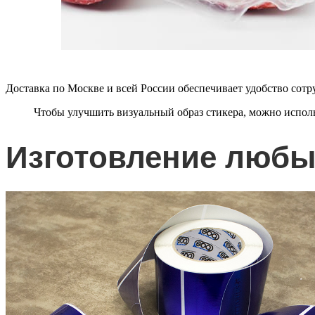
Доставка по Москве и всей России обеспечивает удобство сот
Чтобы улучшить визуальный образ стикера, можно испол
Изготовление любы