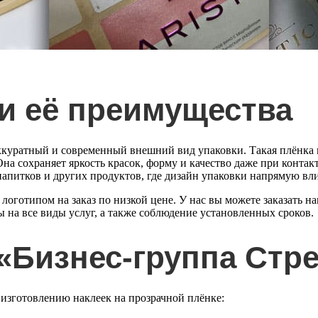
и её преимущества
ккуратный и современный внешний вид упаковки. Такая плёнка 
Она сохраняет яркость красок, форму и качество даже при конта
апитков и других продуктов, где дизайн упаковки напрямую вли
 логотипом на заказ
по низкой цене. У нас вы можете заказать н
 на все виды услуг, а также соблюдение установленных сроков.
«Бизнес-группа Стр
изготовлению наклеек на прозрачной плёнке: