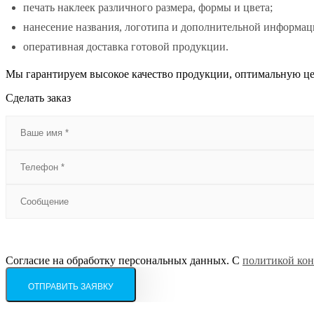
печать наклеек различного размера, формы и цвета;
нанесение названия, логотипа и дополнительной информац
оперативная доставка готовой продукции.
Мы гарантируем высокое качество продукции, оптимальную це
Сделать заказ
Согласие на обработку персональных данных. С
политикой ко