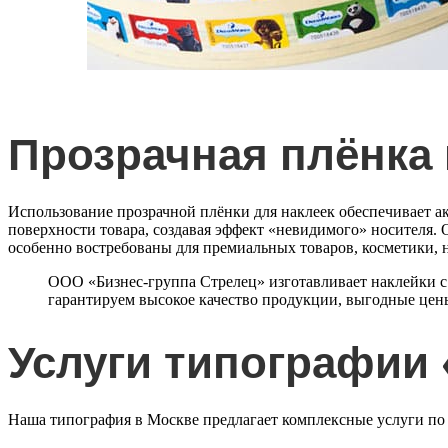
Прозрачная плёнка 
Использование прозрачной плёнки для наклеек обеспечивает а
поверхности товара, создавая эффект «невидимого» носителя. 
особенно востребованы для премиальных товаров, косметики, н
ООО «Бизнес-группа Стрелец» изготавливает
наклейки с
гарантируем высокое качество продукции, выгодные цены
Услуги типографии 
Наша типография в Москве предлагает комплексные услуги по 