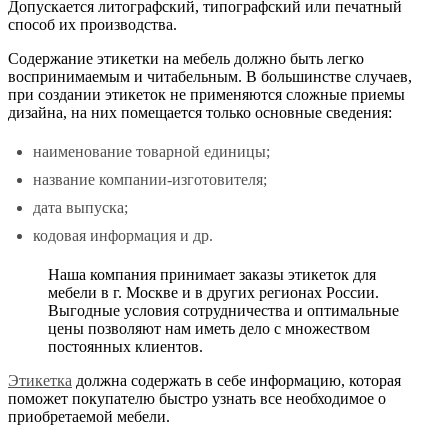
Допускается литографский, типографский или печатный
способ их производства.
Содержание этикетки на мебель должно быть легко
воспринимаемым и читабельным.
В большинстве случаев,
при создании этикеток не применяются сложные приемы
дизайна, на них помещается только основные сведения:
наименование товарной единицы;
название компании-изготовителя;
дата выпуска;
кодовая информация и др.
Наша компания принимает заказы этикеток для
мебели в г. Москве и в других регионах России.
Выгодные условия сотрудничества и оптимальные
цены позволяют нам иметь дело с множеством
постоянных клиентов.
Этикетка
должна содержать в себе информацию, которая
поможет покупателю быстро узнать все необходимое о
приобретаемой мебели.