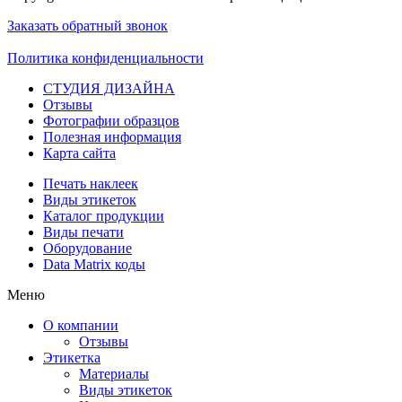
Заказать обратный звонок
Политика конфиденциальности
СТУДИЯ ДИЗАЙНА
Отзывы
Фотографии образцов
Полезная информация
Карта сайта
Печать наклеек
Виды этикеток
Каталог продукции
Виды печати
Оборудование
Data Matrix коды
Меню
О компании
Отзывы
Этикетка
Материалы
Виды этикеток