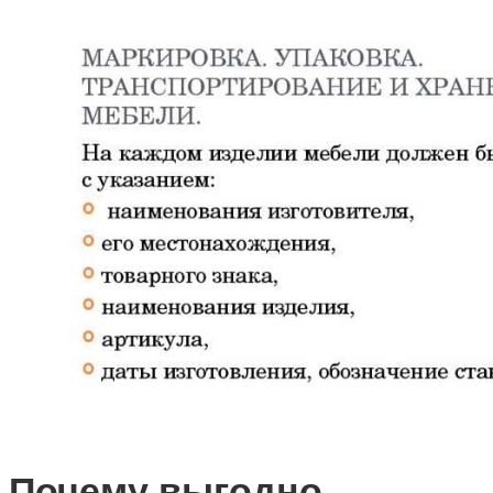
Почему выгодно