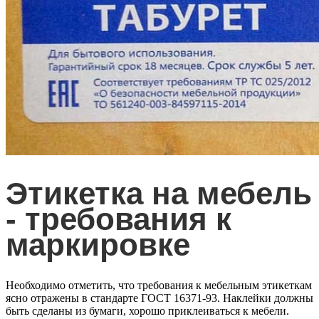
Этикетка на мебель
- требования к
маркировке
Необходимо отметить, что требования к мебельным этикеткам
ясно отражены в стандарте ГОСТ 16371-93. Наклейки должны
быть сделаны из бумаги, хорошо приклеиваться к мебели.