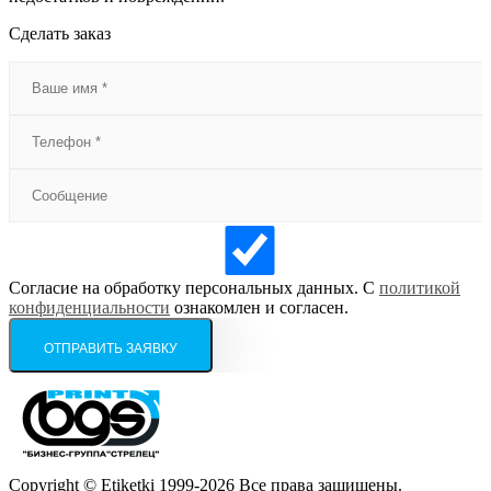
Сделать заказ
Согласие на обработку персональных данных. С
политикой
конфиденциальности
ознакомлен и согласен.
Copyright © Etiketki 1999-2026 Все права защищены.