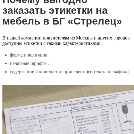
заказать этикетки на
мебель в БГ «Стрелец»
В нашей компании покупателям из Москвы и других городов
доступны этикетки с такими характеристиками:
форма и величина;
печатные шрифты;
содержание и количество приведенного текста и графики.