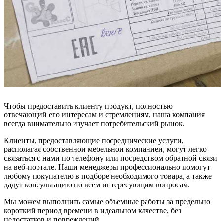
Чтобы предоставить клиенту продукт, полностью
отвечающий его интересам и стремлениям, наша компания
всегда внимательно изучает потребительский рынок.
Клиенты, предоставляющие посреднические услуги,
располагая собственной мебельной компанией, могут легко
связаться с нами по телефону или посредством обратной связи
на веб-портале. Наши менеджеры профессионально помогут
любому покупателю в подборе необходимого товара, а также
дадут консультацию по всем интересующим вопросам.
Мы можем выполнить самые объемные работы за предельно
короткий период времени в идеальном качестве, без
недостатков и повреждений.