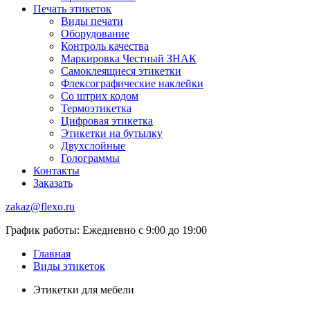
Печать этикеток
Виды печати
Оборудование
Контроль качества
Маркировка Честный ЗНАК
Самоклеящиеся этикетки
Флексографические наклейки
Со штрих кодом
Термоэтикетка
Цифровая этикетка
Этикетки на бутылку
Двухслойные
Голограммы
Контакты
Заказать
zakaz@flexo.ru
График работы: Ежедневно с 9:00 до 19:00
Главная
Виды этикеток
Этикетки для мебели