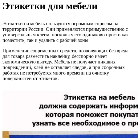
Этикетки для мебели
Этикетки на мебель пользуются огромным спросом на
территории России. Они применяются преимущественно с
универсальным клеем, поскольку его одинаково просто как
поместить, так и удалить с рабочей зоны.
Применение современных средств, позволяющих без вреда
для товара разместить наклейку, бесспорно имеет
экономическую выгоду. Мебель не получает никаких
повреждений, клей не оставляет следов, а при сборочных
работах не потребуется много времени на очистку
поверхностей от этикеток.