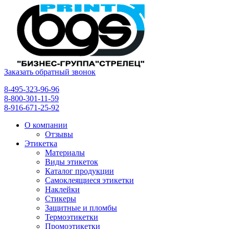
Заказать обратный звонок
8-495-323-96-96
8-800-301-11-59
8-916-671-25-92
О компании
Отзывы
Этикетка
Материалы
Виды этикеток
Каталог продукции
Самоклеящиеся этикетки
Наклейки
Стикеры
Защитные и пломбы
Термоэтикетки
Промоэтикетки