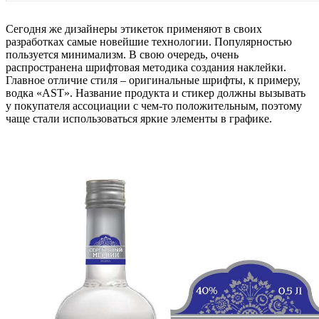
Сегодня же дизайнеры этикеток применяют в своих
разработках самые новейшие технологии.
Популярностью
пользуется минимализм.
В свою очередь, очень
распространена шрифтовая методика создания наклейки.
Главное отличие стиля – оригинальные шрифты, к примеру,
водка «AST». Название продукта и стикер должны вызывать
у покупателя ассоциации с чем-то положительным, поэтому
чаще стали использоваться яркие элементы в графике.