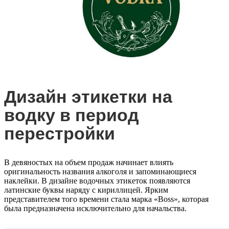
Дизайн этикетки на
водку в период
перестройки
В девяностых на объем продаж начинает влиять
оригинальность названия алкоголя и запоминающиеся
наклейки. В дизайне водочных этикеток появляются
латинские буквы наряду с кириллицей. Ярким
представителем того времени стала марка «Boss», которая
была предназначена исключительно для начальства.