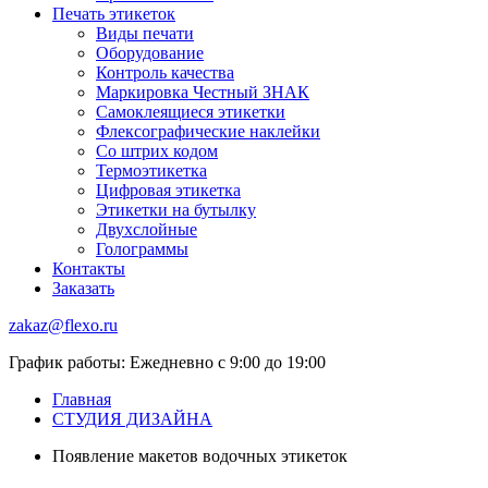
Печать этикеток
Виды печати
Оборудование
Контроль качества
Маркировка Честный ЗНАК
Самоклеящиеся этикетки
Флексографические наклейки
Со штрих кодом
Термоэтикетка
Цифровая этикетка
Этикетки на бутылку
Двухслойные
Голограммы
Контакты
Заказать
zakaz@flexo.ru
График работы: Ежедневно с 9:00 до 19:00
Главная
СТУДИЯ ДИЗАЙНА
Появление макетов водочных этикеток