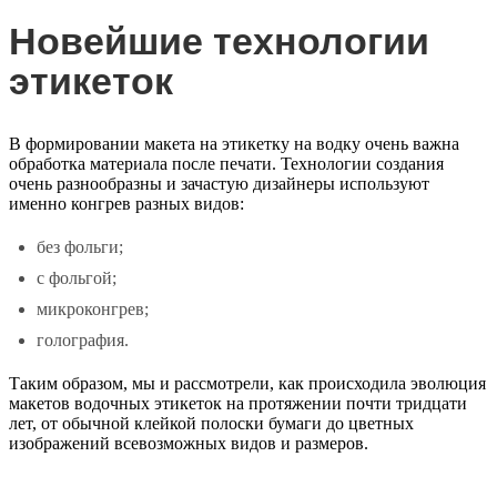
Новейшие технологии
этикеток
В формировании
макета на этикетку на водку
очень важна
обработка материала после печати. Технологии создания
очень разнообразны и зачастую дизайнеры используют
именно конгрев разных видов:
без фольги;
с фольгой;
микроконгрев;
голография.
Таким образом, мы и рассмотрели, как происходила эволюция
макетов водочных этикеток на протяжении почти тридцати
лет, от обычной клейкой полоски бумаги до цветных
изображений всевозможных видов и размеров.