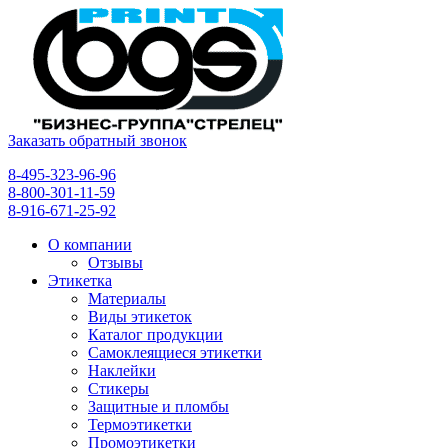
Заказать обратный звонок
8-495-323-96-96
8-800-301-11-59
8-916-671-25-92
О компании
Отзывы
Этикетка
Материалы
Виды этикеток
Каталог продукции
Самоклеящиеся этикетки
Наклейки
Стикеры
Защитные и пломбы
Термоэтикетки
Промоэтикетки