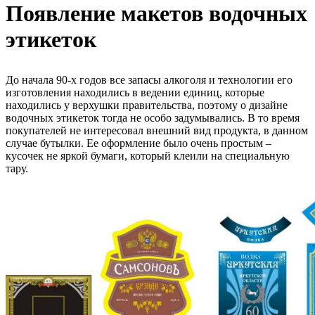
Появление макетов водочных
этикеток
До начала 90-х годов все запасы алкоголя и технологии его
изготовления находились в ведении единиц, которые
находились у верхушки правительства, поэтому о дизайне
водочных этикеток тогда не особо задумывались. В то время
покупателей не интересовал внешний вид продукта, в данном
случае бутылки. Ее оформление было очень простым –
кусочек не яркой бумаги, который клеили на специальную
тару.