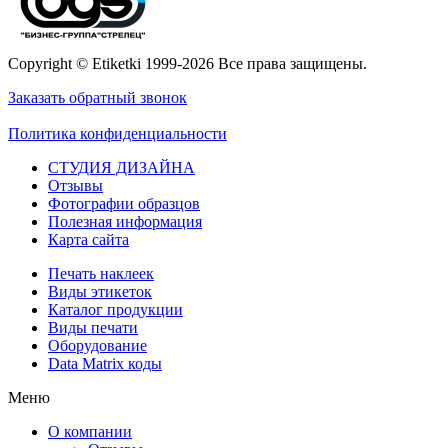
Copyright © Etiketki 1999-2026 Все права защищены.
Заказать обратный звонок
Политика конфиденциальности
СТУДИЯ ДИЗАЙНА
Отзывы
Фотографии образцов
Полезная информация
Карта сайта
Печать наклеек
Виды этикеток
Каталог продукции
Виды печати
Оборудование
Data Matrix коды
Меню
О компании