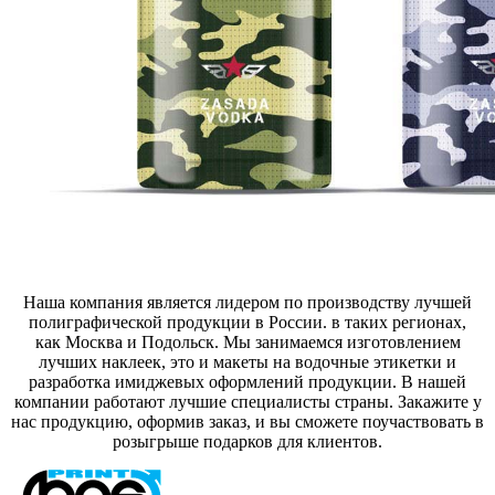
Наша компания является лидером по производству лучшей
полиграфической продукции в России. в таких регионах,
как Москва и Подольск. Мы занимаемся изготовлением
лучших наклеек, это и макеты на водочные этикетки и
разработка имиджевых оформлений продукции. В нашей
компании работают лучшие специалисты страны. Закажите у
нас продукцию, оформив заказ, и вы сможете поучаствовать в
розыгрыше подарков для клиентов.