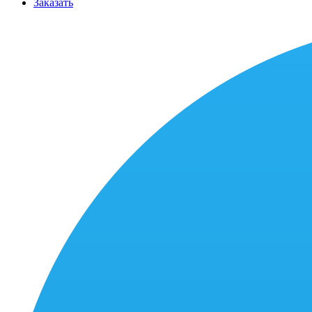
Заказать