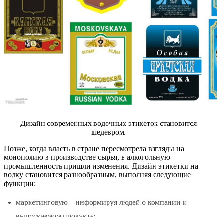
Дизайн современных водочных этикеток становится
шедевром.
Позже, когда власть в стране пересмотрела взгляды на
монополию в производстве сырья, в алкогольную
промышленность пришли изменения.
Дизайн этикетки на
водку
становится разнообразным, выполняя следующие
функции:
маркетинговую – информируя людей о компании и
выпускаемом продукте;