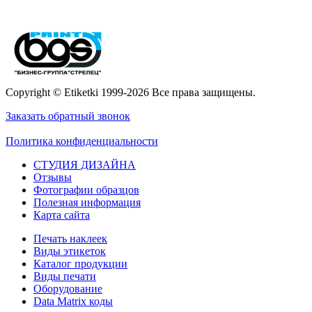
Copyright © Etiketki 1999-2026 Все права защищены.
Заказать обратный звонок
Политика конфиденциальности
СТУДИЯ ДИЗАЙНА
Отзывы
Фотографии образцов
Полезная информация
Карта сайта
Печать наклеек
Виды этикеток
Каталог продукции
Виды печати
Оборудование
Data Matrix коды