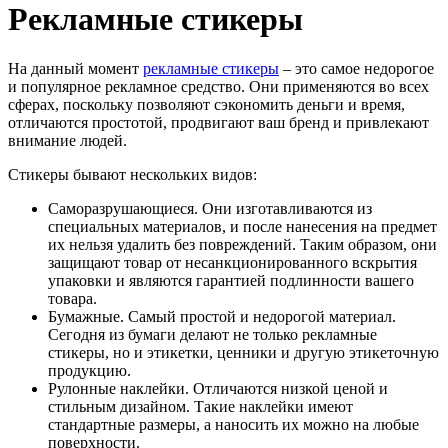
Рекламные стикеры
На данный момент
рекламные стикеры
– это самое недорогое
и популярное рекламное средство. Они применяются во всех
сферах, поскольку позволяют сэкономить деньги и время,
отличаются простотой, продвигают ваш бренд и привлекают
внимание людей.
Стикеры бывают нескольких видов:
Саморазрушающиеся. Они изготавливаются из
специальных материалов, и после нанесения на предмет
их нельзя удалить без повреждений. Таким образом, они
защищают товар от несанкционированного вскрытия
упаковки и являются гарантией подлинности вашего
товара.
Бумажные. Самый простой и недорогой материал.
Сегодня из бумаги делают не только рекламные
стикеры, но и этикетки, ценники и другую этикеточную
продукцию.
Рулонные наклейки. Отличаются низкой ценой и
стильным дизайном. Такие наклейки имеют
стандартные размеры, а наносить их можно на любые
поверхности.