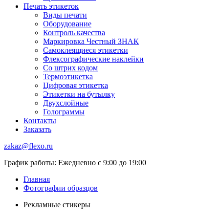
Печать этикеток
Виды печати
Оборудование
Контроль качества
Маркировка Честный ЗНАК
Самоклеящиеся этикетки
Флексографические наклейки
Со штрих кодом
Термоэтикетка
Цифровая этикетка
Этикетки на бутылку
Двухслойные
Голограммы
Контакты
Заказать
zakaz@flexo.ru
График работы: Ежедневно с 9:00 до 19:00
Главная
Фотографии образцов
Рекламные стикеры