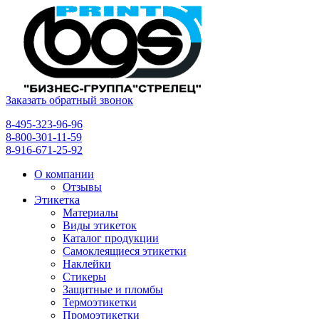
Заказать обратный звонок
8-495-323-96-96
8-800-301-11-59
8-916-671-25-92
О компании
Отзывы
Этикетка
Материалы
Виды этикеток
Каталог продукции
Самоклеящиеся этикетки
Наклейки
Стикеры
Защитные и пломбы
Термоэтикетки
Промоэтикетки