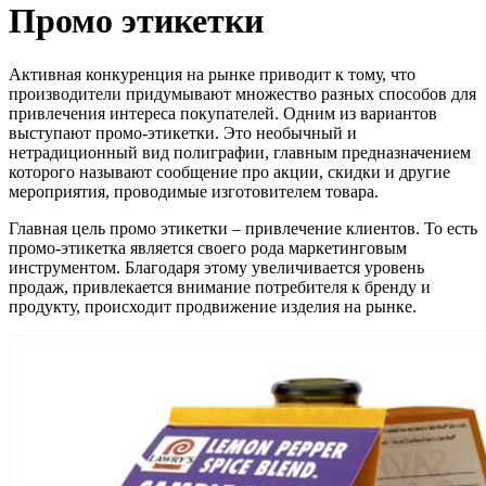
Промо этикетки
Активная конкуренция на рынке приводит к тому, что
производители придумывают множество разных способов для
привлечения интереса покупателей. Одним из вариантов
выступают промо-этикетки. Это необычный и
нетрадиционный вид полиграфии, главным предназначением
которого называют сообщение про акции, скидки и другие
мероприятия, проводимые изготовителем товара.
Главная цель промо этикетки
– привлечение клиентов
. То есть
промо-этикетка является своего рода маркетинговым
инструментом. Благодаря этому увеличивается уровень
продаж, привлекается внимание потребителя к бренду и
продукту, происходит продвижение изделия на рынке.