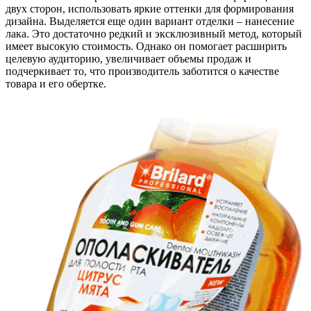
двух сторон
, использовать яркие оттенки для формирования
дизайна. Выделяется еще один вариант отделки –
нанесение
лака.
Это достаточно редкий и эксклюзивный метод, который
имеет высокую стоимость. Однако он помогает расширить
целевую аудиторию, увеличивает объемы продаж и
подчеркивает то, что производитель заботится о качестве
товара и его обертке.