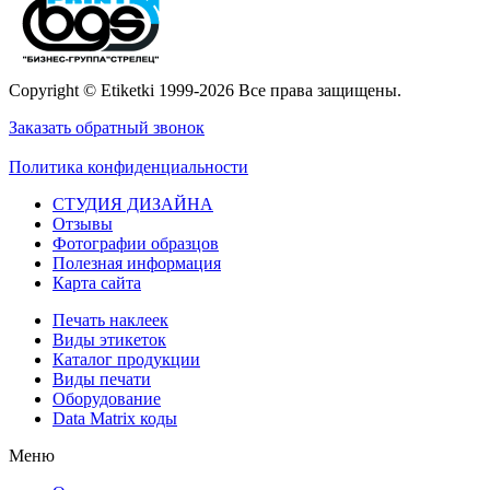
Copyright © Etiketki 1999-2026 Все права защищены.
Заказать обратный звонок
Политика конфиденциальности
СТУДИЯ ДИЗАЙНА
Отзывы
Фотографии образцов
Полезная информация
Карта сайта
Печать наклеек
Виды этикеток
Каталог продукции
Виды печати
Оборудование
Data Matrix коды
Меню