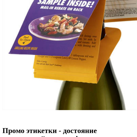
Заказать промо этикетки
Промо этикетки - достояние