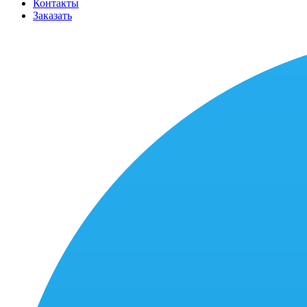
Контакты
Заказать