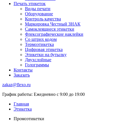
Печать этикеток
Виды печати
Оборудование
Контроль качества
Маркировка Честный ЗНАК
Самоклеящиеся этикетки
Флексографические наклейки
Со штрих кодом
Термоэтикетка
Цифровая этикетка
Этикетки на бутылку
Двухслойные
Голограммы
Контакты
Заказать
zakaz@flexo.ru
График работы: Ежедневно с 9:00 до 19:00
Главная
Этикетка
Промоэтикетки