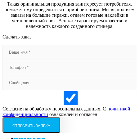
Такая оригинальная продукция заинтересует потребителя,
поможет ему определиться с приобретением. Мы выполняем
заказы на большие тиражи, отдаем готовые наклейки в
установленный срок. А также гарантируем качество и
надежность каждого созданного стикера.
Сделать заказ
Согласие на обработку персональных данных. С
политикой
конфиденциальности
ознакомлен и согласен.