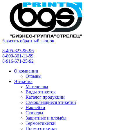
Заказать обратный звонок
8-495-323-96-96
8-800-301-11-59
8-916-671-25-92
О компании
Отзывы
Этикетка
Материалы
Виды этикеток
Каталог продукции
Самоклеящиеся этикетки
Наклейки
Стикеры
Защитные и пломбы
Термоэтикетки
Промоэтикетки