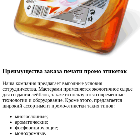
Преимущества заказа печати промо этикеток
Наша компания предлагает выгодные условия
сотрудничества. Мастерами применяется экологичное сырье
для создания лейблов, также используются современные
технологии и оборудование. Кроме этого, предлагается
широкий ассортимент промо-этикетки
таких типов:
многослойные;
ароматические;
фосфорицирующие;
монохромные.