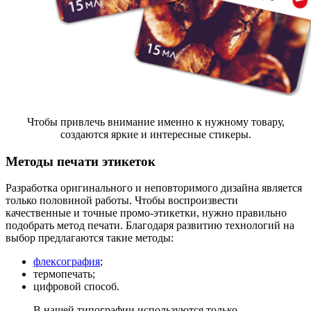
Чтобы привлечь внимание именно к нужному товару,
создаются яркие и интересные стикеры.
Методы печати этикеток
Разработка оригинального и неповторимого дизайна является
только половиной работы. Чтобы воспроизвести
качественные и точные промо-этикетки, нужно правильно
подобрать метод печати. Благодаря развитию технологий на
выбор предлагаются такие методы:
флексография
;
термопечать;
цифровой способ.
В нашей типографии используются только