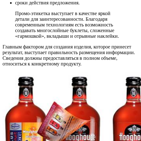
сроки действия предложения.
Промо-этикетка
выступает в качестве яркой
детали для заинтересованности. Благодаря
современным технологиям есть возможность
создавать многослойные буклеты, сложенные
«гармошкой», вкладыши и отрывные наклейки.
Главным фактором для создания изделия, которое принесет
результат, выступает правильность размещения информации.
Сведения должны предоставляться в полном объеме,
относиться к конкретному продукту.