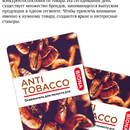
конкурентоспособности товара. На сегодняшний день
существует множество брендов, занимающихся выпуском
продукции в одном сегменте. Чтобы привлечь внимание
именно к нужному товару, создаются яркие и интересные
стикеры.