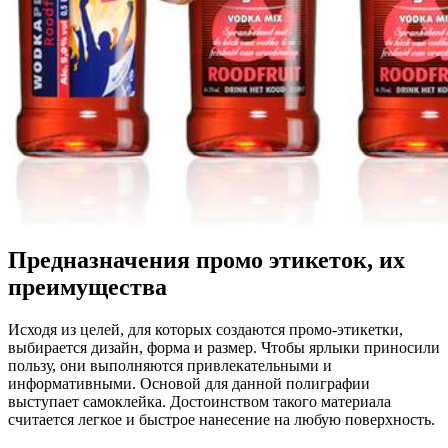
Предназначения промо этикеток, их
преимущества
Исходя из целей, для которых создаются промо-этикетки,
выбирается дизайн, форма и размер. Чтобы ярлыки приносили
пользу, они выполняются привлекательными и
информативными. Основой для данной полиграфии
выступает самоклейка. Достоинством такого материала
считается легкое и быстрое нанесение на любую поверхность.